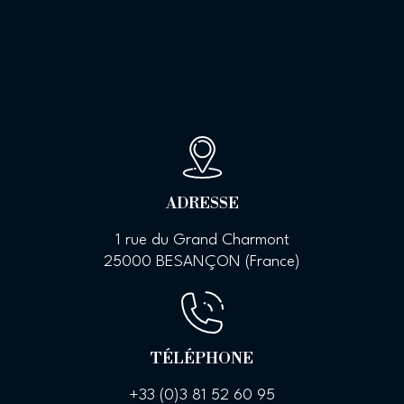
ADRESSE
1 rue du Grand Charmont
25000 BESANÇON (France)
TÉLÉPHONE
+33 (0)
3 81 52 60 95