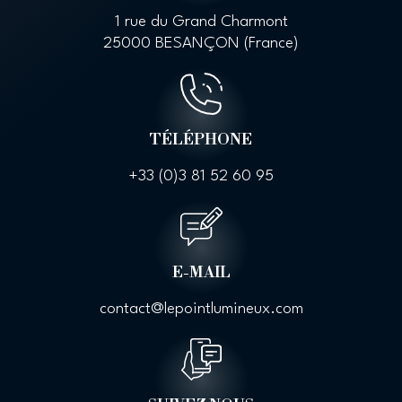
1 rue du Grand Charmont
25000 BESANÇON (France)
TÉLÉPHONE
+33 (0)
3 81 52 60 95
E-MAIL
contact@lepointlumineux.com