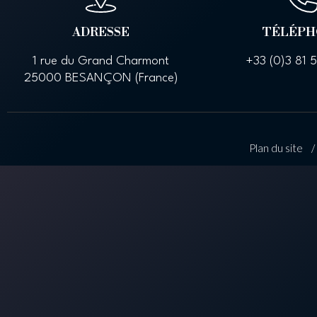
ADRESSE
TÉLÉPH
1 rue du Grand Charmont
+33 (0)
3 81 
25000 BESANÇON (France)
Plan du site