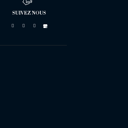
SUIVEZ NOUS