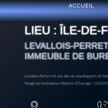
ACCUEIL
LIEU :
ÎLE-DE-
LEVALLOIS-PERRET
IMMEUBLE DE BUR
Levallois-Perret est une ville de standing près de Pa
l’image de l’entreprise. Maîtrise d’Ouvrage : COVIVIO