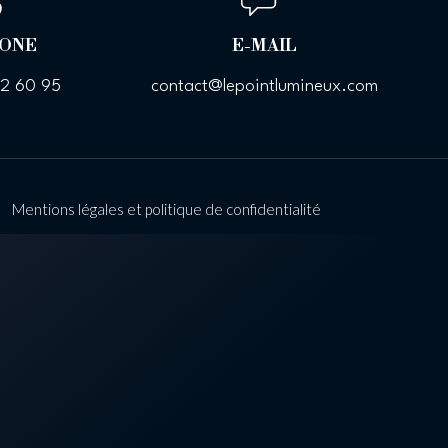
ONE
E-MAIL
52 60 95
contact@lepointlumineux.com
/
Mentions légales et politique de confidentialité