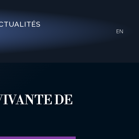
CTUALITÉS
EN
 VIVANTE DE